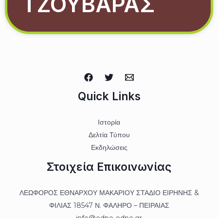
ΤΖΟΥΒΑΡΑΣ
Quick Links
Ιστορία
Δελτία Τύπου
Εκδηλώσεις
Στοιχεία Επικοινωνίας
ΛΕΩΦΟΡΟΣ ΕΘΝΑΡΧΟΥ ΜΑΚΑΡΙΟΥ ΣΤΑΔΙΟ ΕΙΡΗΝΗΣ &
ΦΙΛΙΑΣ 18547 Ν. ΦΑΛΗΡΟ – ΠΕΙΡΑΙΑΣ
info@edpe-odpe.gr