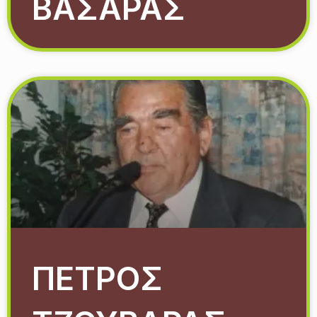
ΒΑΣΑΡΑΣ
ΠΕΤΡΟΣ