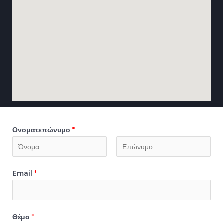
Ονοματεπώνυμο
*
Email
*
Θέμα
*