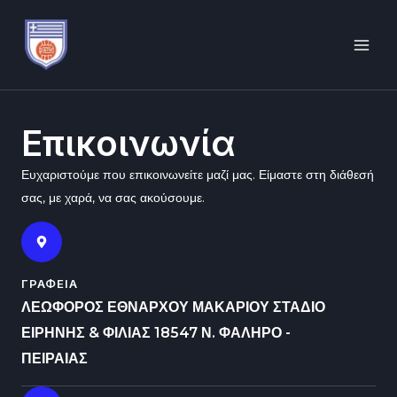
Μετάβαση
MAI
στο
ME
περιεχόμενο
Επικοινωνία
Ευχαριστούμε που επικοινωνείτε μαζί μας. Είμαστε στη διάθεσή
σας, με χαρά, να σας ακούσουμε.
ΓΡΑΦΕΙΑ
ΛΕΩΦΟΡΟΣ ΕΘΝΑΡΧΟΥ ΜΑΚΑΡΙΟΥ ΣΤΑΔΙΟ
ΕΙΡΗΝΗΣ & ΦΙΛΙΑΣ 18547 Ν. ΦΑΛΗΡΟ -
ΠΕΙΡΑΙΑΣ