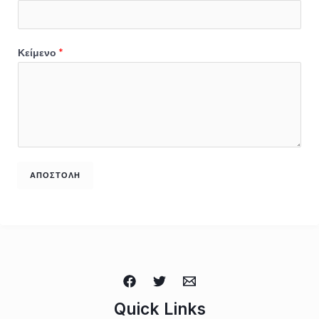
Κείμενο
*
ΑΠΟΣΤΟΛΉ
Quick Links