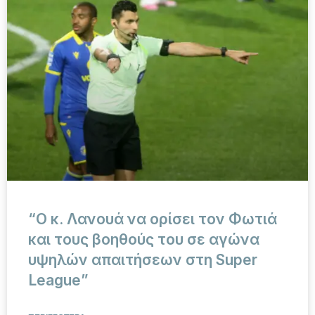
“Ο κ. Λανουά να ορίσει τον Φωτιά
και τους βοηθούς του σε αγώνα
υψηλών απαιτήσεων στη Super
League”