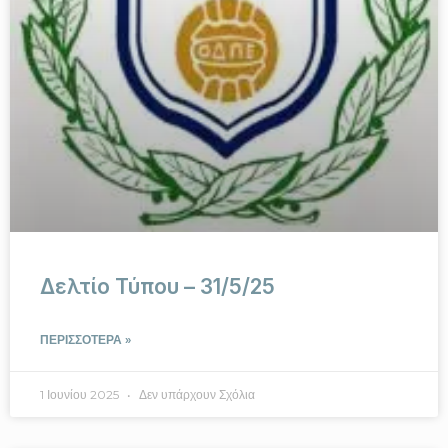
Δελτίο Τύπου – 31/5/25
ΠΕΡΙΣΣΟΤΕΡΑ »
1 Ιουνίου 2025
Δεν υπάρχουν Σχόλια