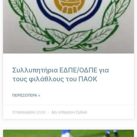
Συλλυπητήρια ΕΔΠΕ/ΟΔΠΕ για
τους φιλάθλους του ΠΑΟΚ
ΠΕΡΙΣΣΟΤΕΡΑ »
31 Ιανουαρίου 2026
Δεν υπάρχουν Σχόλια