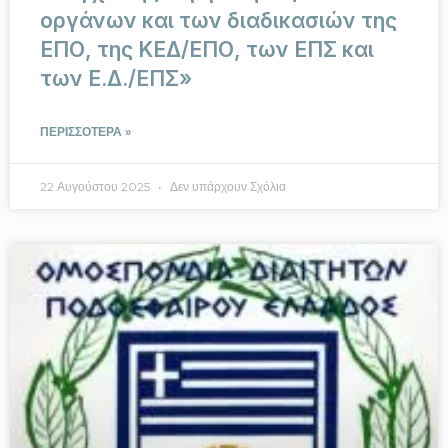
οργάνων και των διαδικασιών της
ΕΠΟ, της ΚΕΔ/ΕΠΟ, των ΕΠΣ και
των Ε.Δ./ΕΠΣ»
ΠΕΡΙΣΣΟΤΕΡΑ »
22 Αυγούστου 2025
Δεν υπάρχουν Σχόλια