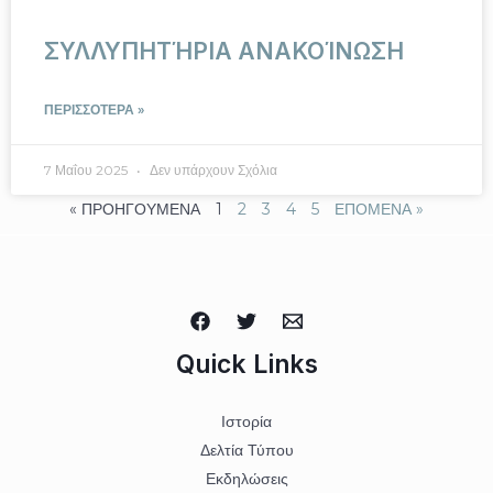
ΣΥΛΛΥΠΗΤΉΡΙΑ ΑΝΑΚΟΊΝΩΣΗ
ΠΕΡΙΣΣΟΤΕΡΑ »
7 Μαΐου 2025
Δεν υπάρχουν Σχόλια
« ΠΡΟΗΓΟΥΜΕΝΑ
1
2
3
4
5
ΕΠΟΜΕΝΑ »
Quick Links
Ιστορία
Δελτία Τύπου
Εκδηλώσεις