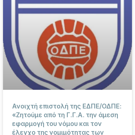
Ανοιχτή επιστολή της ΕΔΠΕ/ΟΔΠΕ:
«Ζητούμε από τη Γ.Γ.Α. την άμεση
εφαρμογή του νόμου και τον
έλεγχο της νομιμότητας των