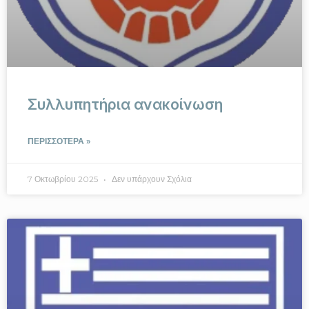
Συλλυπητήρια ανακοίνωση
ΠΕΡΙΣΣΟΤΕΡΑ »
7 Οκτωβρίου 2025
Δεν υπάρχουν Σχόλια