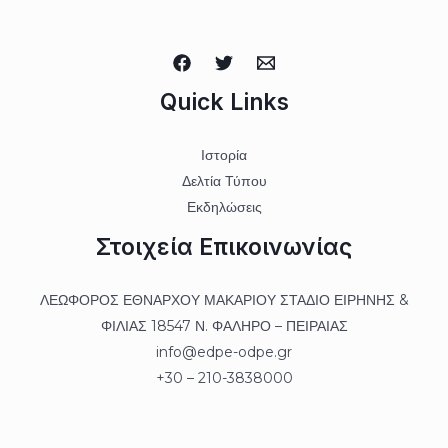
Quick Links
Ιστορία
Δελτία Τύπου
Εκδηλώσεις
Στοιχεία Επικοινωνίας
ΛΕΩΦΟΡΟΣ ΕΘΝΑΡΧΟΥ ΜΑΚΑΡΙΟΥ ΣΤΑΔΙΟ ΕΙΡΗΝΗΣ &
ΦΙΛΙΑΣ 18547 Ν. ΦΑΛΗΡΟ – ΠΕΙΡΑΙΑΣ
info@edpe-odpe.gr
+30 – 210-3838000