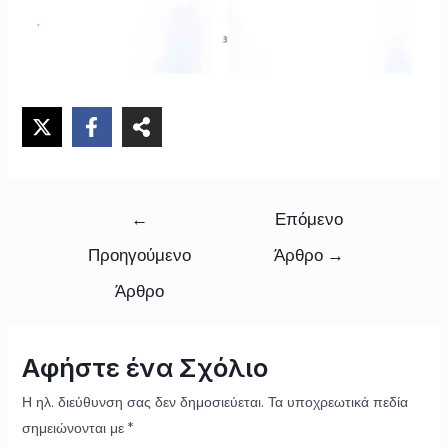
←
Επόμενο
Προηγούμενο
Άρθρο
→
Άρθρο
Αφήστε ένα Σχόλιο
Η ηλ. διεύθυνση σας δεν δημοσιεύεται.
Τα υποχρεωτικά πεδία
σημειώνονται με
*