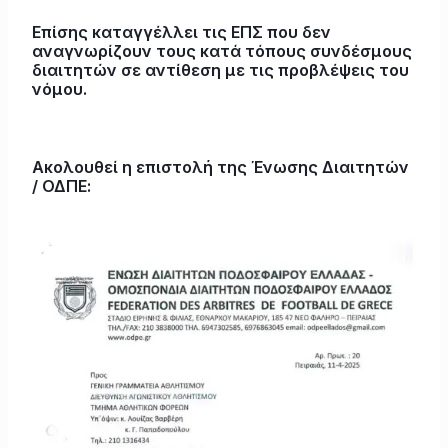
Επίσης καταγγέλλει τις ΕΠΣ που δεν
αναγνωρίζουν τους κατά τόπους συνδέσμους
διαιτητών σε αντίθεση με τις προβλέψεις του
νόμου.
Ακολουθεί η επιστολή της Ένωσης Διαιτητών
/ ΟΔΠΕ: