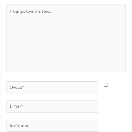
Πληκτρολογήστε
εδώ..
Όνομα*
Email*
Ιστότοπος