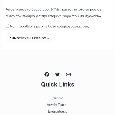
Αποθήκευσε το όνομά μου, email, και τον ιστότοπο μου σε
αυτόν τον πλοηγό για την επόμενη φορά που θα σχολιάσω.
Ναι, προσθέστε με στη λίστα αλληλογραφίας σας
Quick Links
Ιστορία
Δελτία Τύπου
Εκδηλώσεις