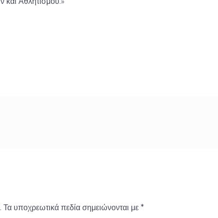
ν και Αθλητισμού.»”
.
Τα υποχρεωτικά πεδία σημειώνονται με
*