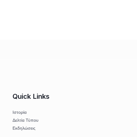
Quick Links
Ιστορία
Δελτία Τύπου
Εκδηλώσεις