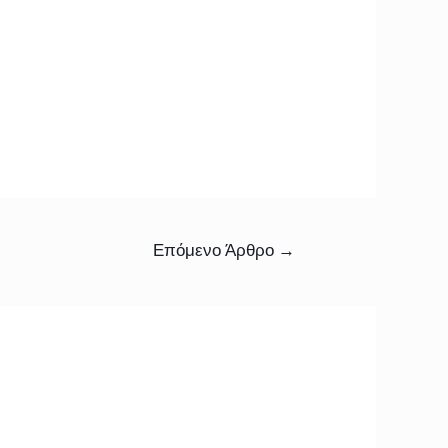
Επόμενο Άρθρο
→