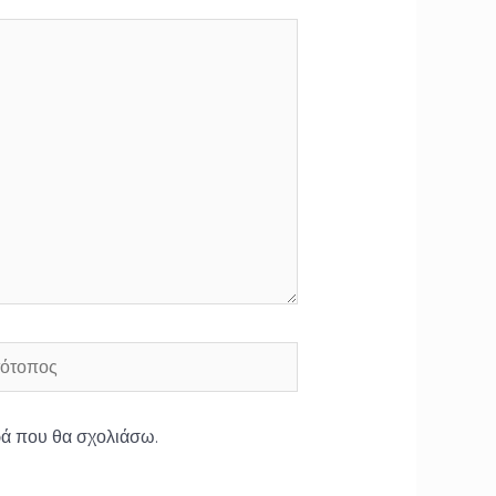
τοπος
ρά που θα σχολιάσω.