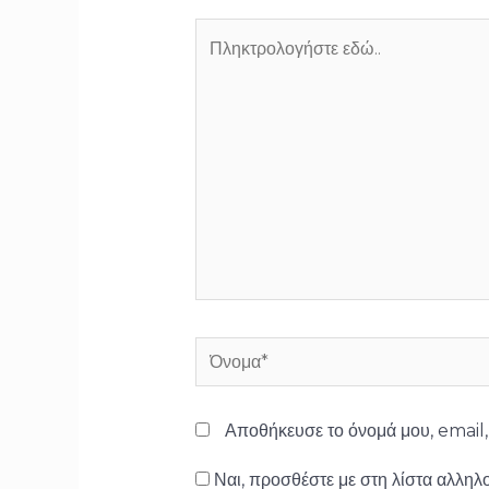
Πληκτρολογήστε
εδώ..
Όνομα*
Αποθήκευσε το όνομά μου, email,
Ναι, προσθέστε με στη λίστα αλληλ