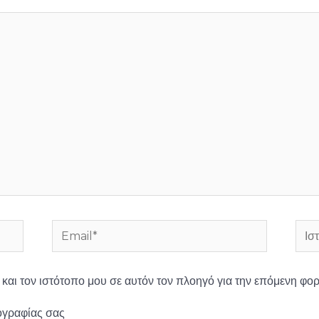
Email*
Ιστό
 και τον ιστότοπο μου σε αυτόν τον πλοηγό για την επόμενη φο
ογραφίας σας