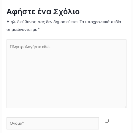
Αφήστε ένα Σχόλιο
Η ηλ. διεύθυνση σας δεν δημοσιεύεται.
Τα υποχρεωτικά πεδία
σημειώνονται με
*
Πληκτρολογήστε
εδώ..
Όνομα*