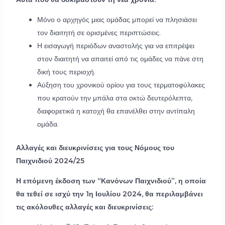
Μόνο ο αρχηγός μιας ομάδας μπορεί να πλησιάσει
τον διαιτητή σε ορισμένες περιπτώσεις.
Η εισαγωγή περιόδων αναστολής για να επιτρέψει
στον διαιτητή να απαιτεί από τις ομάδες να πάνε στη
δική τους περιοχή.
Αύξηση του χρονικού ορίου για τους τερματοφύλακες
που κρατούν την μπάλα στα οκτώ δευτερόλεπτα,
διαφορετικά η κατοχή θα επανέλθει στην αντίπαλη
ομάδα.
Αλλαγές και διευκρινίσεις για τους Νόμους του
Παιχνιδιού 2024/25
Η επόμενη έκδοση των “Κανόνων Παιχνιδιού”, η οποία
θα τεθεί σε ισχύ την 1η Ιουλίου 2024, θα περιλαμβάνει
τις ακόλουθες αλλαγές και διευκρινίσεις: