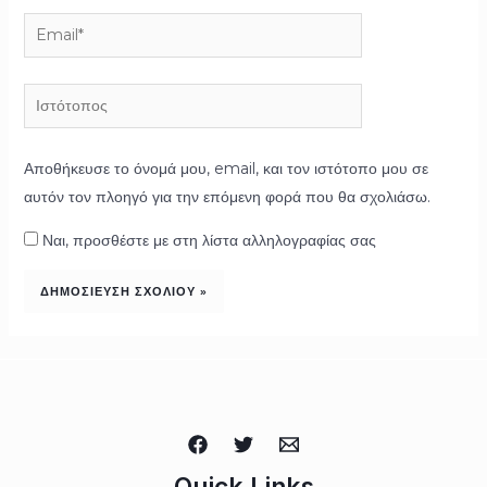
Email*
Ιστότοπος
Αποθήκευσε το όνομά μου, email, και τον ιστότοπο μου σε
αυτόν τον πλοηγό για την επόμενη φορά που θα σχολιάσω.
Ναι, προσθέστε με στη λίστα αλληλογραφίας σας
Quick Links