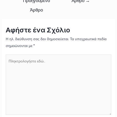
Προηγούμενο
Άρθρο
→
Άρθρο
Αφήστε ένα Σχόλιο
Η ηλ. διεύθυνση σας δεν δημοσιεύεται.
Τα υποχρεωτικά πεδία
σημειώνονται με
*
Πληκτρολογήστε
εδώ..