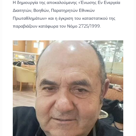
Η δημιουργία της αποκαλούμενης «Ένωσης Εν Ενεργεία
Διαιτητών, Βοηθών, Παρατηρητών Εθνικών
Πρωταθλημάτων» και η έγκριση του καταστατικού της
παραβιάζουν κατάφωρα τον Νόμο 2725/1999.