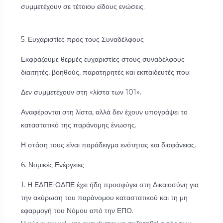
συμμετέχουν σε τέτοιου είδους ενώσεις.
5. Ευχαριστίες προς τους Συναδέλφους
Εκφράζουμε θερμές ευχαριστίες στους συναδέλφους
διαιτητές, βοηθούς, παρατηρητές και εκπαιδευτές που:
Δεν συμμετέχουν στη «λίστα των 101».
Αναφέρονται στη λίστα, αλλά δεν έχουν υπογράψει το
καταστατικό της παράνομης ένωσης.
Η στάση τους είναι παράδειγμα ενότητας και διαφάνειας.
6. Νομικές Ενέργειες
1. Η ΕΔΠΕ-ΟΔΠΕ έχει ήδη προσφύγει στη Δικαιοσύνη για
την ακύρωση του παράνομου καταστατικού και τη μη
εφαρμογή του Νόμου από την ΕΠΟ.