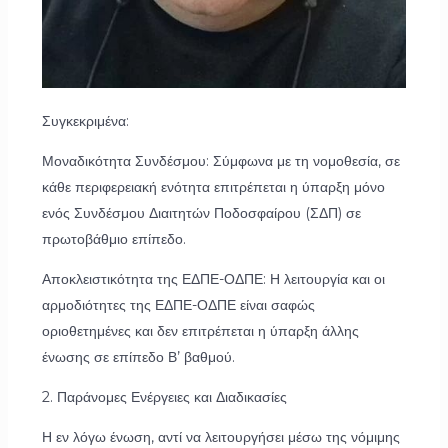
Συγκεκριμένα:
Μοναδικότητα Συνδέσμου: Σύμφωνα με τη νομοθεσία, σε
κάθε περιφερειακή ενότητα επιτρέπεται η ύπαρξη μόνο
ενός Συνδέσμου Διαιτητών Ποδοσφαίρου (ΣΔΠ) σε
πρωτοβάθμιο επίπεδο.
Αποκλειστικότητα της ΕΔΠΕ-ΟΔΠΕ: Η λειτουργία και οι
αρμοδιότητες της ΕΔΠΕ-ΟΔΠΕ είναι σαφώς
οριοθετημένες και δεν επιτρέπεται η ύπαρξη άλλης
ένωσης σε επίπεδο Β’ βαθμού.
2. Παράνομες Ενέργειες και Διαδικασίες
Η εν λόγω ένωση, αντί να λειτουργήσει μέσω της νόμιμης