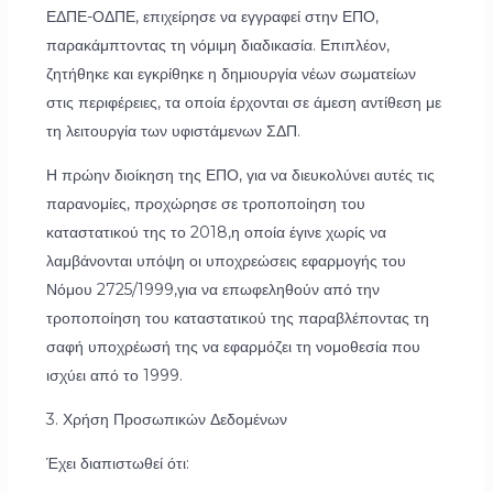
ΕΔΠΕ-ΟΔΠΕ, επιχείρησε να εγγραφεί στην ΕΠΟ,
παρακάμπτοντας τη νόμιμη διαδικασία. Επιπλέον,
ζητήθηκε και εγκρίθηκε η δημιουργία νέων σωματείων
στις περιφέρειες, τα οποία έρχονται σε άμεση αντίθεση με
τη λειτουργία των υφιστάμενων ΣΔΠ.
Η πρώην διοίκηση της ΕΠΟ, για να διευκολύνει αυτές τις
παρανομίες, προχώρησε σε τροποποίηση του
καταστατικού της το 2018,η οποία έγινε χωρίς να
λαμβάνονται υπόψη οι υποχρεώσεις εφαρμογής του
Νόμου 2725/1999,για να επωφεληθούν από την
τροποποίηση του καταστατικού της παραβλέποντας τη
σαφή υποχρέωσή της να εφαρμόζει τη νομοθεσία που
ισχύει από το 1999.
3. Χρήση Προσωπικών Δεδομένων
Έχει διαπιστωθεί ότι: