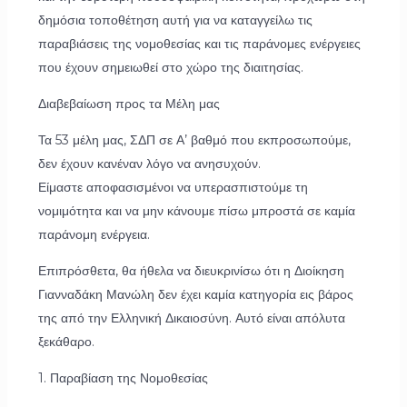
δημόσια τοποθέτηση αυτή για να καταγγείλω τις
παραβιάσεις της νομοθεσίας και τις παράνομες ενέργειες
που έχουν σημειωθεί στο χώρο της διαιτησίας.
Διαβεβαίωση προς τα Μέλη μας
Τα 53 μέλη μας, ΣΔΠ σε Α’ βαθμό που εκπροσωπούμε,
δεν έχουν κανέναν λόγο να ανησυχούν.
Είμαστε αποφασισμένοι να υπερασπιστούμε τη
νομιμότητα και να μην κάνουμε πίσω μπροστά σε καμία
παράνομη ενέργεια.
Επιπρόσθετα, θα ήθελα να διευκρινίσω ότι η Διοίκηση
Γιανναδάκη Μανώλη δεν έχει καμία κατηγορία εις βάρος
της από την Ελληνική Δικαιοσύνη. Αυτό είναι απόλυτα
ξεκάθαρο.
1. Παραβίαση της Νομοθεσίας