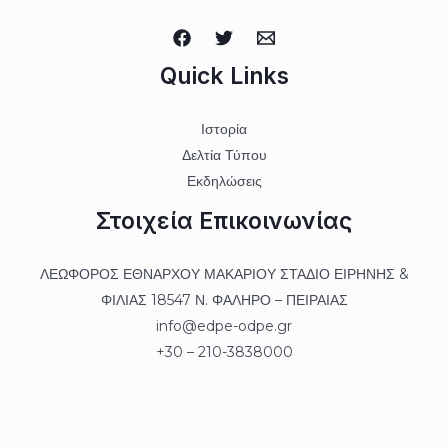
Quick Links
Ιστορία
Δελτία Τύπου
Εκδηλώσεις
Στοιχεία Επικοινωνίας
ΛΕΩΦΟΡΟΣ ΕΘΝΑΡΧΟΥ ΜΑΚΑΡΙΟΥ ΣΤΑΔΙΟ ΕΙΡΗΝΗΣ &
ΦΙΛΙΑΣ 18547 Ν. ΦΑΛΗΡΟ – ΠΕΙΡΑΙΑΣ
info@edpe-odpe.gr
+30 – 210-3838000