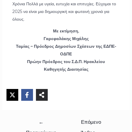
Χρόνια Πολλά με υγεία, ευτυχία και επιτυχίες. Εύχομαι το
2025 να είναι μια δημιουργική και φωτεινή χρονιά για
όλους.
Με εκτίμηση,
Γαρεφαλάκης Μιχάλης
Ταμίας – Πρόεδρος Δημοσίων Σχέσεων της ΕΔΠΕ-
ΟΔΠΕ
Πρώην Πρόεδρος του Σ.Δ.Π. Ηρακλείου
Καθηγητής Διαιτησίας
←
Επόμενο