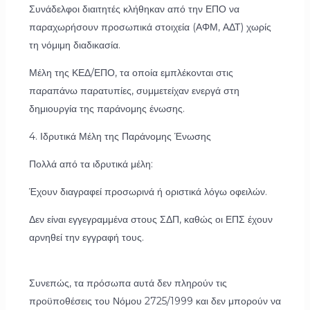
Συνάδελφοι διαιτητές κλήθηκαν από την ΕΠΟ να
παραχωρήσουν προσωπικά στοιχεία (ΑΦΜ, ΑΔΤ) χωρίς
τη νόμιμη διαδικασία.
Μέλη της ΚΕΔ/ΕΠΟ, τα οποία εμπλέκονται στις
παραπάνω παρατυπίες, συμμετείχαν ενεργά στη
δημιουργία της παράνομης ένωσης.
4. Ιδρυτικά Μέλη της Παράνομης Ένωσης
Πολλά από τα ιδρυτικά μέλη:
Έχουν διαγραφεί προσωρινά ή οριστικά λόγω οφειλών.
Δεν είναι εγγεγραμμένα στους ΣΔΠ, καθώς οι ΕΠΣ έχουν
αρνηθεί την εγγραφή τους.
Συνεπώς, τα πρόσωπα αυτά δεν πληρούν τις
προϋποθέσεις του Νόμου 2725/1999 και δεν μπορούν να