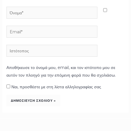
Όνομα*
Email*
Ιστότοπος
Αποθήκευσε το όνομά μου, email, και τον ιστότοπο μου σε
αυτόν τον πλοηγό για την επόμενη φορά που θα σχολιάσω.
Ναι, προσθέστε με στη λίστα αλληλογραφίας σας