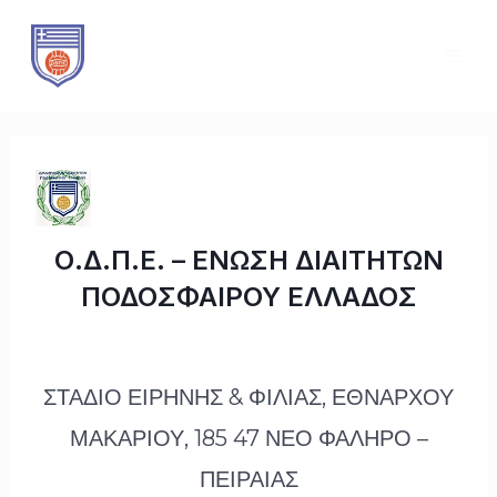
Μετάβαση
Πλοήγηση
MAI
στο
άρθρων
ME
περιεχόμενο
Ο.Δ.Π.Ε. – ΕΝΩΣΗ ΔΙΑΙΤΗΤΩΝ
ΠΟΔΟΣΦΑΙΡΟΥ ΕΛΛΑΔΟΣ
ΣΤΑΔΙΟ ΕΙΡΗΝΗΣ & ΦΙΛΙΑΣ, ΕΘΝΑΡΧΟΥ
ΜΑΚΑΡΙΟΥ, 185 47 ΝΕΟ ΦΑΛΗΡΟ –
ΠΕΙΡΑΙΑΣ