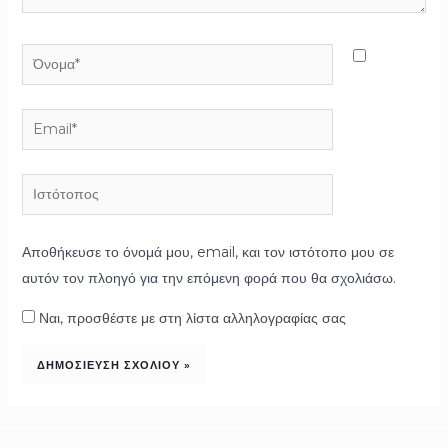
Όνομα*
Email*
Ιστότοπος
Αποθήκευσε το όνομά μου, email, και τον ιστότοπο μου σε
αυτόν τον πλοηγό για την επόμενη φορά που θα σχολιάσω.
Ναι, προσθέστε με στη λίστα αλληλογραφίας σας