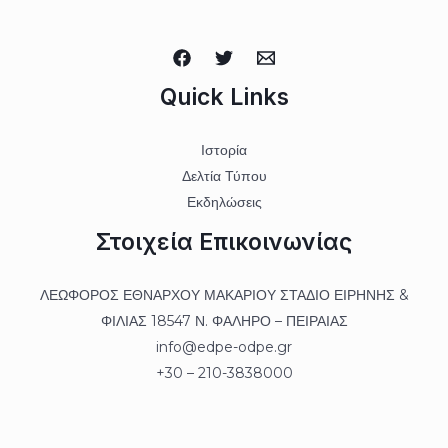
Quick Links
Ιστορία
Δελτία Τύπου
Εκδηλώσεις
Στοιχεία Επικοινωνίας
ΛΕΩΦΟΡΟΣ ΕΘΝΑΡΧΟΥ ΜΑΚΑΡΙΟΥ ΣΤΑΔΙΟ ΕΙΡΗΝΗΣ &
ΦΙΛΙΑΣ 18547 Ν. ΦΑΛΗΡΟ – ΠΕΙΡΑΙΑΣ
info@edpe-odpe.gr
+30 – 210-3838000