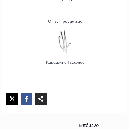
Ο Γεν. Γραμματέας
Καραμάνης Γεώργιος
←
Επόμενο