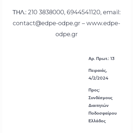
ΤΗΛ.: 210 3838000, 6944541120, email:
contact@edpe-odpe.gr – www.edpe-
odpe.gr
Αρ. Πρωτ.: 13
Πειραιάς,
4/2/2024
Προς:
Συνδέσμους
Διαιτητών
Ποδοσφαίρου
Ελλάδος