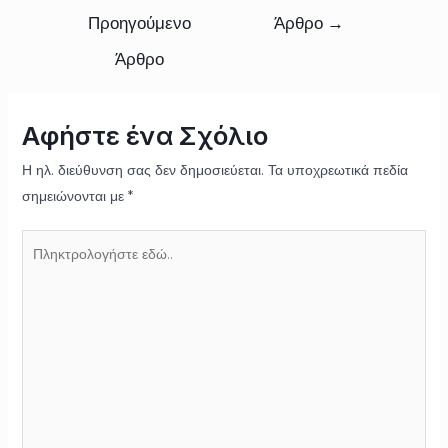
Προηγούμενο
Άρθρο
→
Άρθρο
Αφήστε ένα Σχόλιο
Η ηλ. διεύθυνση σας δεν δημοσιεύεται.
Τα υποχρεωτικά πεδία
σημειώνονται με
*
Πληκτρολογήστε
εδώ..