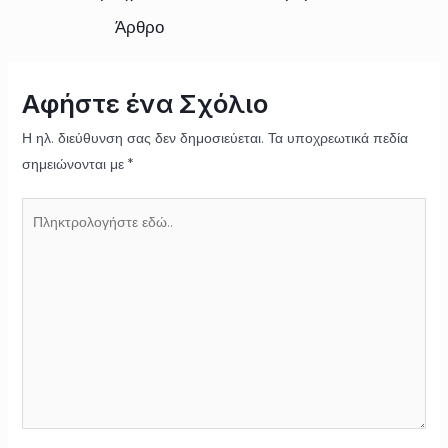
Άρθρο
Αφήστε ένα Σχόλιο
Η ηλ. διεύθυνση σας δεν δημοσιεύεται.
Τα υποχρεωτικά πεδία
σημειώνονται με
*
Πληκτρολογήστε
εδώ..