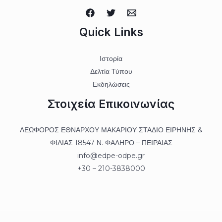
Quick Links
Ιστορία
Δελτία Τύπου
Εκδηλώσεις
Στοιχεία Επικοινωνίας
ΛΕΩΦΟΡΟΣ ΕΘΝΑΡΧΟΥ ΜΑΚΑΡΙΟΥ ΣΤΑΔΙΟ ΕΙΡΗΝΗΣ &
ΦΙΛΙΑΣ 18547 Ν. ΦΑΛΗΡΟ – ΠΕΙΡΑΙΑΣ
info@edpe-odpe.gr
+30 – 210-3838000