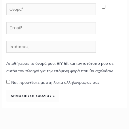
Όνομα*
Email*
Ιστότοπος
Αποθήκευσε το όνομά μου, email, και τον ιστότοπο μου σε
αυτόν τον πλοηγό για την επόμενη φορά που θα σχολιάσω.
Ναι, προσθέστε με στη λίστα αλληλογραφίας σας