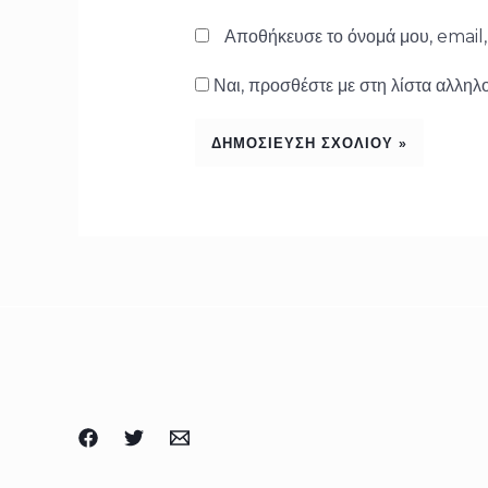
Αποθήκευσε το όνομά μου, email,
Ναι, προσθέστε με στη λίστα αλληλ