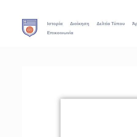
Μετάβαση
Πλοήγηση
4r bet
4rabet pakistan
4rabet
4rabet bd
aviator mostbet
aviator
parimatch
parimatch
pin up 777
pin-up casino
pin up india
pin up casino
pin up
pin up kz
pin-up
pinap
pin-up
pin-up
mostbet
mostbet aviator
mosbet casino
mostbet kz
mostbet casino
mosbet casino
most bet
мостбет кз
mostbet aviator
mostbet kz
mosbet
mostbet aviator login
mostbet india
mostbet india
1 win bet
1win aviator
1 win india
1 win game
1win casino
1 win az
1 win
1win sayti
1 win
1win aviator
1 win
1 win casino
1 win casino
1win aposta
lucky jet
pin u
στο
άρθρων
περιεχόμενο
Ιστορία
Διοίκηση
Δελτία Τύπου
Ά
Επικοινωνία