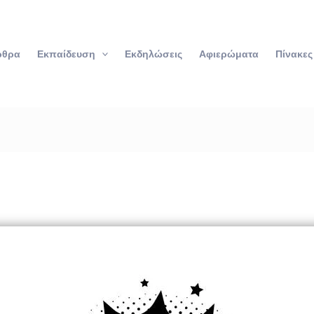
p lucky jet
lucky jet
lucky jet crash
lucky jet
ρθρα
Εκπαίδευση
Εκδηλώσεις
Αφιερώματα
Πίνακες