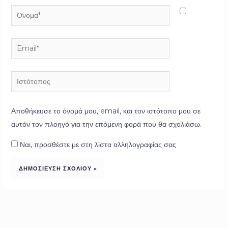
Όνομα*
Email*
Ιστότοπος
Αποθήκευσε το όνομά μου, email, και τον ιστότοπο μου σε
αυτόν τον πλοηγό για την επόμενη φορά που θα σχολιάσω.
Ναι, προσθέστε με στη λίστα αλληλογραφίας σας