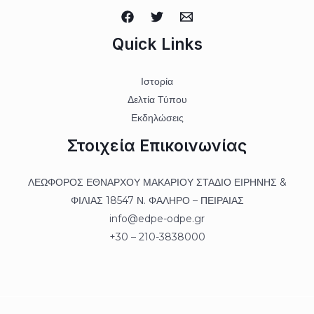
Quick Links
Ιστορία
Δελτία Τύπου
Εκδηλώσεις
Στοιχεία Επικοινωνίας
ΛΕΩΦΟΡΟΣ ΕΘΝΑΡΧΟΥ ΜΑΚΑΡΙΟΥ ΣΤΑΔΙΟ ΕΙΡΗΝΗΣ &
ΦΙΛΙΑΣ 18547 Ν. ΦΑΛΗΡΟ – ΠΕΙΡΑΙΑΣ
info@edpe-odpe.gr
+30 – 210-3838000