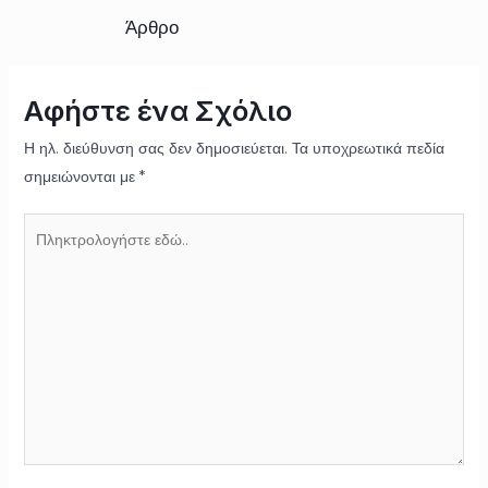
Άρθρο
Αφήστε ένα Σχόλιο
Η ηλ. διεύθυνση σας δεν δημοσιεύεται.
Τα υποχρεωτικά πεδία
σημειώνονται με
*
Πληκτρολογήστε
εδώ..