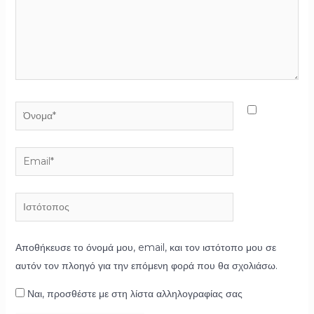
Όνομα*
Email*
Ιστότοπος
Αποθήκευσε το όνομά μου, email, και τον ιστότοπο μου σε
αυτόν τον πλοηγό για την επόμενη φορά που θα σχολιάσω.
Ναι, προσθέστε με στη λίστα αλληλογραφίας σας