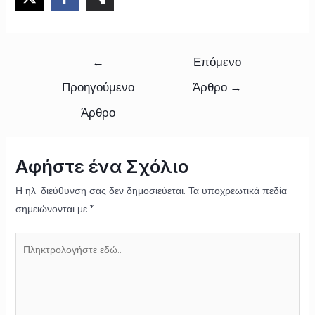
←
Επόμενο
Προηγούμενο
Άρθρο
→
Άρθρο
Αφήστε ένα Σχόλιο
Η ηλ. διεύθυνση σας δεν δημοσιεύεται.
Τα υποχρεωτικά πεδία
σημειώνονται με
*
Πληκτρολογήστε
εδώ..