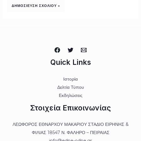
Quick Links
Ιστορία
Δελτία Τύπου
Εκδηλώσεις
Στοιχεία Επικοινωνίας
ΛΕΩΦΟΡΟΣ ΕΘΝΑΡΧΟΥ ΜΑΚΑΡΙΟΥ ΣΤΑΔΙΟ ΕΙΡΗΝΗΣ &
ΦΙΛΙΑΣ 18547 Ν. ΦΑΛΗΡΟ – ΠΕΙΡΑΙΑΣ
info@edpe-odpe.gr