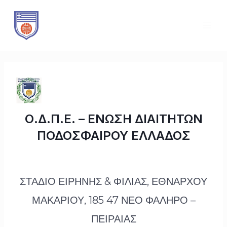
Μετάβαση
Πλοήγηση
MAI
στο
άρθρων
ME
περιεχόμενο
Ο.Δ.Π.Ε. – ΕΝΩΣΗ ΔΙΑΙΤΗΤΩΝ
ΠΟΔΟΣΦΑΙΡΟΥ ΕΛΛΑΔΟΣ
ΣΤΑΔΙΟ ΕΙΡΗΝΗΣ & ΦΙΛΙΑΣ, ΕΘΝΑΡΧΟΥ
ΜΑΚΑΡΙΟΥ, 185 47 ΝΕΟ ΦΑΛΗΡΟ –
ΠΕΙΡΑΙΑΣ