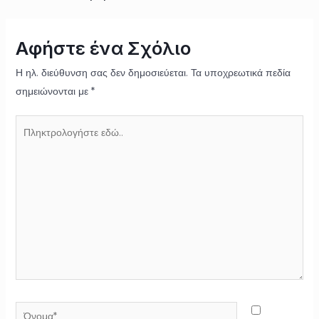
Αφήστε ένα Σχόλιο
Η ηλ. διεύθυνση σας δεν δημοσιεύεται.
Τα υποχρεωτικά πεδία
σημειώνονται με
*
Πληκτρολογήστε
εδώ..
Όνομα*