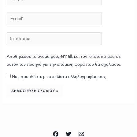
Email*
Ιστότοπος
Αποθήκευσε το όνομά μου, email, και τον ιστότοπο μου σε
αυτόν τον πλοηγό για την επόμενη φορά που θα σχολιάσω.
Ναι, προσθέστε με στη λίστα αλληλογραφίας σας