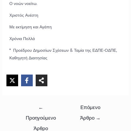
Ο νοών νοείτω.
Χριστός Ανέστη
Με εκτίμηση και Αγάπη
Χρόνια Πολλά
* Προέδρου Δημοσίων Σχέσεων & Ταμία της ΕΔΠΕ-ΟΔΠΕ,
Καθηγητή Διαιτησίας
←
Επόμενο
Προηγούμενο
Άρθρο
→
Άρθρο