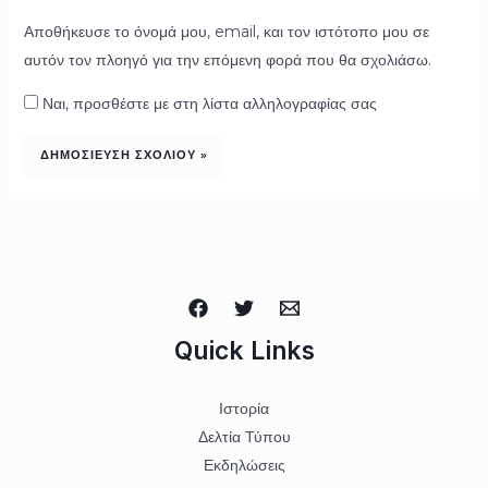
Αποθήκευσε το όνομά μου, email, και τον ιστότοπο μου σε
αυτόν τον πλοηγό για την επόμενη φορά που θα σχολιάσω.
Ναι, προσθέστε με στη λίστα αλληλογραφίας σας
Quick Links
Ιστορία
Δελτία Τύπου
Εκδηλώσεις