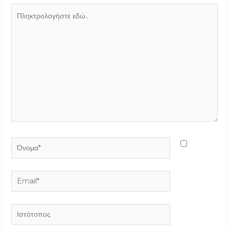
Πληκτρολογήστε
εδώ..
Όνομα*
Email*
Ιστότοπος