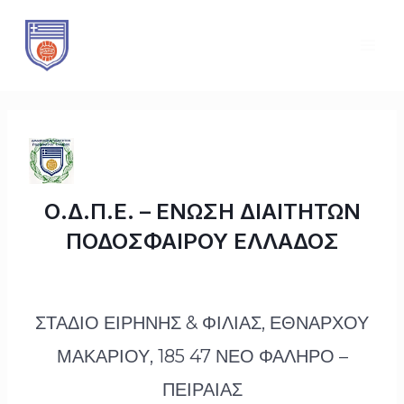
Μετάβαση
Πλοήγηση
MAI
στο
άρθρων
ME
περιεχόμενο
Ο.Δ.Π.Ε. – ΕΝΩΣΗ ΔΙΑΙΤΗΤΩΝ
ΠΟΔΟΣΦΑΙΡΟΥ ΕΛΛΑΔΟΣ
ΣΤΑΔΙΟ ΕΙΡΗΝΗΣ & ΦΙΛΙΑΣ, ΕΘΝΑΡΧΟΥ
ΜΑΚΑΡΙΟΥ, 185 47 ΝΕΟ ΦΑΛΗΡΟ –
ΠΕΙΡΑΙΑΣ