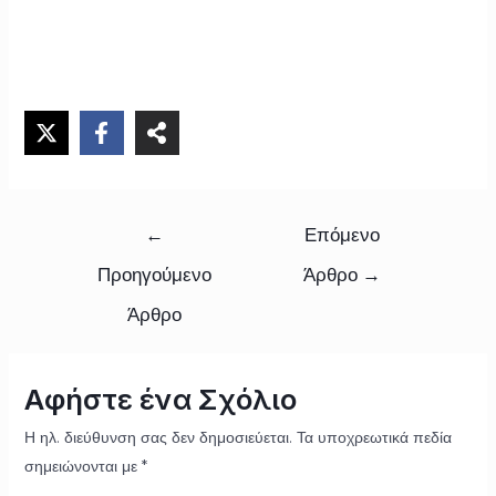
←
Επόμενο
Προηγούμενο
Άρθρο
→
Άρθρο
Αφήστε ένα Σχόλιο
Η ηλ. διεύθυνση σας δεν δημοσιεύεται.
Τα υποχρεωτικά πεδία
σημειώνονται με
*