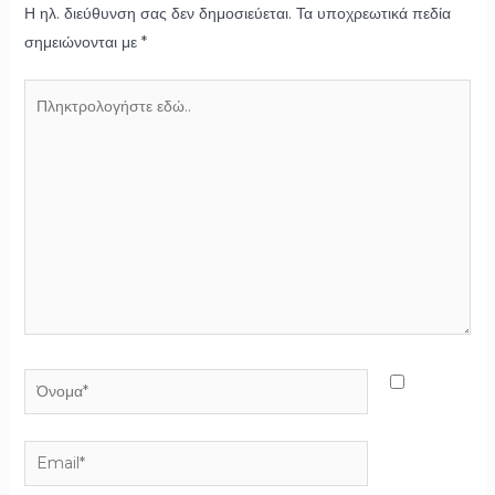
Η ηλ. διεύθυνση σας δεν δημοσιεύεται.
Τα υποχρεωτικά πεδία
σημειώνονται με
*
Πληκτρολογήστε
εδώ..
Όνομα*
Email*