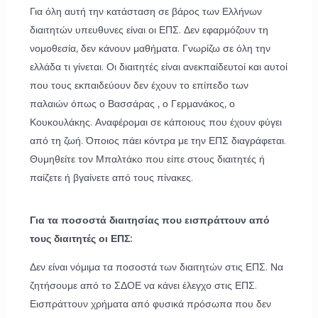
Για όλη αυτή την κατάσταση σε βάρος των Ελλήνων
διαιτητών υπευθυνες είναι οι ΕΠΣ. Δεν εφαρμόζουν τη
νομοθεσία, δεν κάνουν μαθήματα. Γνωρίζω σε όλη την
ελλάδα τι γίνεται. Οι διαιτητές είναι ανεκπαίδευτοί και αυτοί
που τους εκπαιδεύουν δεν έχουν το επίπεδο των
παλαιών όπως ο Βασσάρας , ο Γερμανάκος, ο
Κουκουλάκης. Αναφέρομαι σε κάποιους που έχουν φύγει
από τη ζωή. Όποιος πάει κόντρα με την ΕΠΣ διαγράφεται.
Θυμηθείτε τον Μπαλτάκο που είπε στους διαιτητές ή
παίζετε ή βγαίνετε από τους πίνακες.
Για τα ποσοστά διαιτησίας που εισπράττουν από
τους διαιτητές οι ΕΠΣ:
Δεν είναι νόμιμα τα ποσοστά των διαιτητών στις ΕΠΣ. Να
ζητήσουμε από το ΣΔΟΕ να κάνει έλεγχο στις ΕΠΣ.
Εισπράττουν χρήματα από φυσικά πρόσωπα που δεν