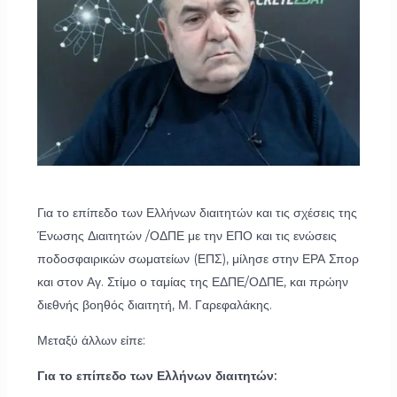
Για το επίπεδο των Ελλήνων διαιτητών και τις σχέσεις της
Ένωσης Διαιτητών /ΟΔΠΕ με την ΕΠΟ και τις ενώσεις
ποδοσφαιρικών σωματείων (ΕΠΣ), μίλησε στην ΕΡΑ Σπορ
και στον Αγ. Στίμο ο ταμίας της ΕΔΠΕ/ΟΔΠΕ, και πρώην
διεθνής βοηθός διαιτητή, Μ. Γαρεφαλάκης.
Μεταξύ άλλων είπε:
Για το επίπεδο των Ελλήνων διαιτητών: