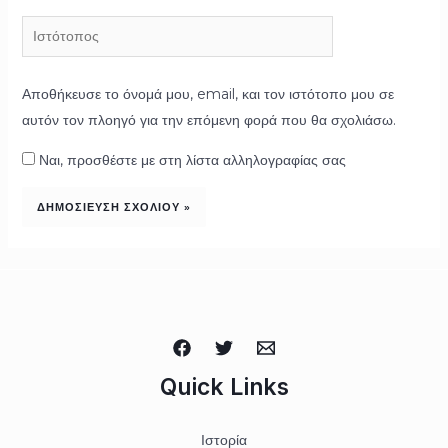
Ιστότοπος
Αποθήκευσε το όνομά μου, email, και τον ιστότοπο μου σε
αυτόν τον πλοηγό για την επόμενη φορά που θα σχολιάσω.
Ναι, προσθέστε με στη λίστα αλληλογραφίας σας
Quick Links
Ιστορία