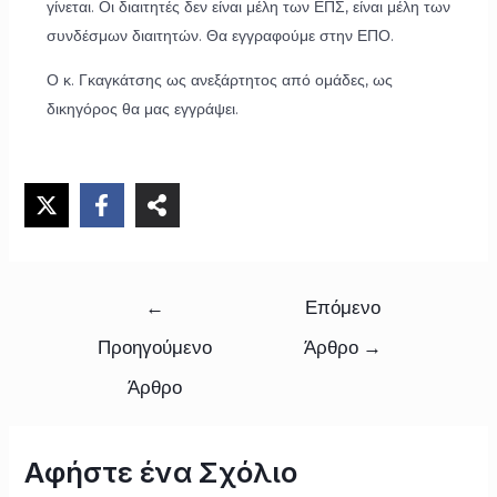
γίνεται. Οι διαιτητές δεν είναι μέλη των ΕΠΣ, είναι μέλη των
συνδέσμων διαιτητών. Θα εγγραφούμε στην ΕΠΟ.
Ο κ. Γκαγκάτσης ως ανεξάρτητος από ομάδες, ως
δικηγόρος θα μας εγγράψει.
←
Επόμενο
Προηγούμενο
Άρθρο
→
Άρθρο
Αφήστε ένα Σχόλιο