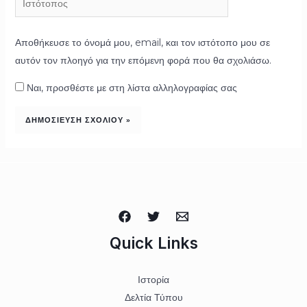
Αποθήκευσε το όνομά μου, email, και τον ιστότοπο μου σε
αυτόν τον πλοηγό για την επόμενη φορά που θα σχολιάσω.
Ναι, προσθέστε με στη λίστα αλληλογραφίας σας
Quick Links
Ιστορία
Δελτία Τύπου