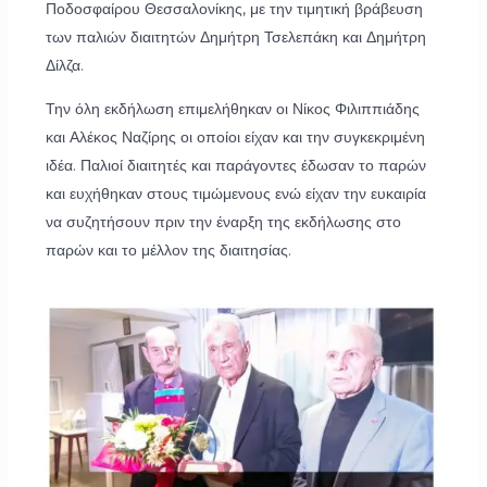
Ποδοσφαίρου Θεσσαλονίκης, με την τιμητική βράβευση
των παλιών διαιτητών Δημήτρη Τσελεπάκη και Δημήτρη
Δίλζα.
Την όλη εκδήλωση επιμελήθηκαν οι Νίκος Φιλιππιάδης
και Αλέκος Ναζίρης οι οποίοι είχαν και την συγκεκριμένη
ιδέα. Παλιοί διαιτητές και παράγοντες έδωσαν το παρών
και ευχήθηκαν στους τιμώμενους ενώ είχαν την ευκαιρία
να συζητήσουν πριν την έναρξη της εκδήλωσης στο
παρών και το μέλλον της διαιτησίας.