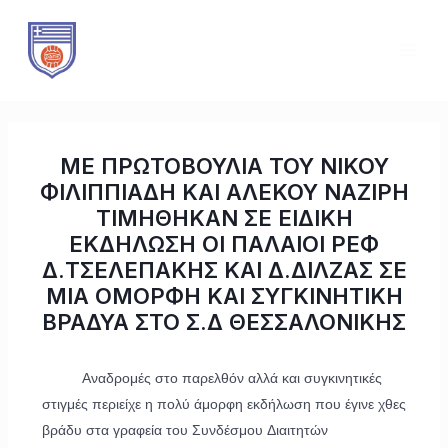
Μετάβαση
Πλοήγηση
MAI
στο
άρθρων
ME
περιεχόμενο
ΜΕ ΠΡΩΤΟΒΟΥΛΙΑ ΤΟΥ ΝΙΚΟΥ
ΦΙΛΙΠΠΙΑΔΗ ΚΑΙ ΑΛΕΚΟΥ ΝΑΖΙΡΗ
ΤΙΜΗΘΗΚΑΝ ΣΕ ΕΙΔΙΚΗ
ΕΚΔΗΛΩΣΗ ΟΙ ΠΑΛΑΙΟΙ ΡΕΦ
Δ.ΤΣΕΛΕΠΑΚΗΣ ΚΑΙ Δ.ΔΙΛΖΑΣ ΣΕ
ΜΙΑ ΟΜΟΡΦΗ ΚΑΙ ΣΥΓΚΙΝΗΤΙΚΗ
ΒΡΑΔΥΑ ΣΤΟ Σ.Δ ΘΕΣΣΑΛΟΝΙΚΗΣ
Αναδρομές στο παρελθόν αλλά και συγκινητικές
στιγμές περιείχε η πολύ άμορφη εκδήλωση που έγινε χθες
βράδυ στα γραφεία του Συνδέσμου Διαιτητών