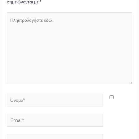
σημειώνονται με
*
Πληκτρολογήστε
εδώ..
Όνομα*
Email*
Ιστότοπος