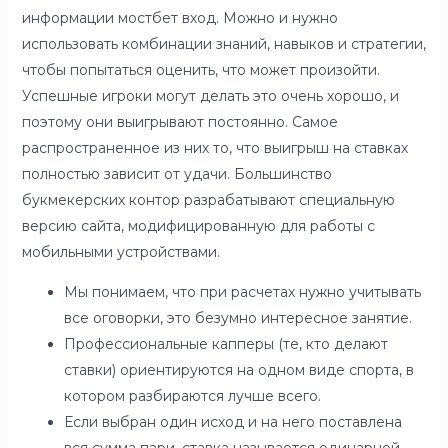
информации мостбет вход. Можно и нужно
использовать комбинации знаний, навыков и стратегии,
чтобы попытаться оценить, что может произойти.
Успешные игроки могут делать это очень хорошо, и
поэтому они выигрывают постоянно. Самое
распространенное из них то, что выигрыш на ставках
полностью зависит от удачи. Большинство
букмекерских контор разрабатывают специальную
версию сайта, модифицированную для работы с
мобильными устройствами.
Мы понимаем, что при расчетах нужно учитывать
все оговорки, это безумно интересное занятие.
Профессиональные капперы (те, кто делают
ставки) ориентируются на одном виде спорта, в
котором разбираются лучше всего.
Если выбран один исход и на него поставлена
вся сумма пари, ставка называется одинарной