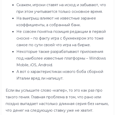
Скажем, игроки ставят на исход и забывают, что
при этом учитывается только основное время.
На выигрыш влияют не известные заранее
коэффициенты, а собранный банк.
Не совсем понятна позиция редакции в первой
сноске – по факту игра с букмекером это тоже
самое по сути своей что игра на бирже.
Некоторые также разрабатывают приложения
под наиболее известные платформы – Windows
Mobile, iOS, Android.
А вот о характеристиках нового боба сборной
Италии вряд ли напишут.
Если вы услышите слово «капер», то это как раз про
такого гения. Главная проблема в том, что рано или
поздно выпадает настолько длинная серия без ничьих,
что денег на следующую ставку уже не хватит.