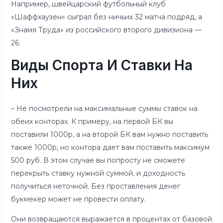
Например, швейцарский футбольный клуб
«Шаффхаузен» сыграл без ничьих 32 матча подряд, а
«Знамя Труда» из российского второго дивизиона —
26.
Виды Спорта И Ставки На
Них
– Не посмотрели на максимальные суммы ставок на
обеих конторах. К примеру, на первой БК вы
поставили 1000р, а на второй БК вам нужно поставить
также 1000р, но контора дает вам поставить максимум
500 руб. В этом случае вы попросту не сможете
перекрыть ставку нужной суммой, и доходность
получиться неточной. Без проставления денег
букмекер может не провести оплату.
Они возвращаются выражается в процентах от базовой