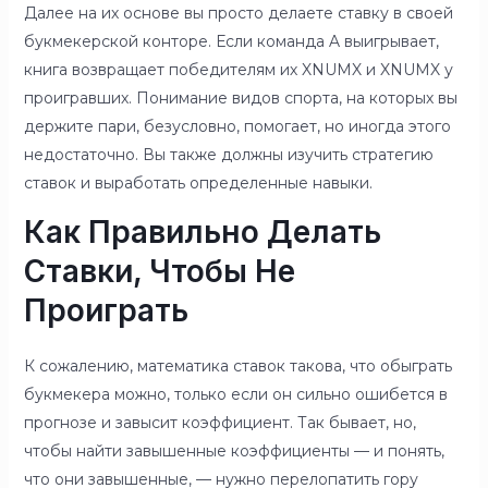
Далее на их основе вы просто делаете ставку в своей
букмекерской конторе. Если команда A выигрывает,
книга возвращает победителям их XNUMX и XNUMX у
проигравших. Понимание видов спорта, на которых вы
держите пари, безусловно, помогает, но иногда этого
недостаточно. Вы также должны изучить стратегию
ставок и выработать определенные навыки.
Как Правильно Делать
Ставки, Чтобы Не
Проиграть
К сожалению, математика ставок такова, что обыграть
букмекера можно, только если он сильно ошибется в
прогнозе и завысит коэффициент. Так бывает, но,
чтобы найти завышенные коэффициенты — и понять,
что они завышенные, — нужно перелопатить гору