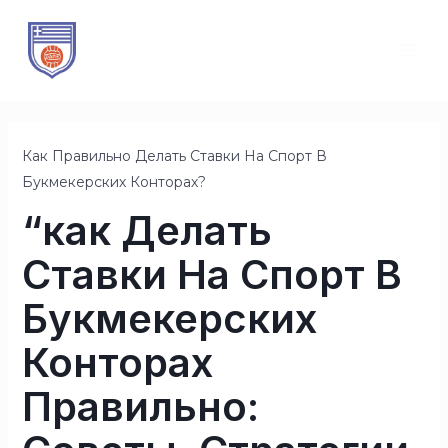
Μετάβαση
Πλοήγηση
MAI
στο
άρθρων
ME
περιεχόμενο
Как Правильно Делать Ставки На Спорт В
Букмекерских Конторах?
“как Делать
Ставки На Спорт В
Букмекерских
Конторах
Правильно: