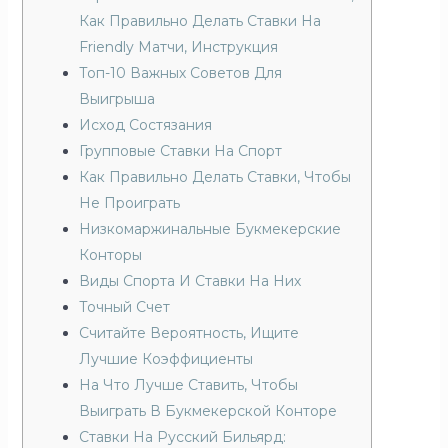
Как Правильно Делать Ставки На
Friendly Матчи, Инструкция
Топ-10 Важных Советов Для
Выигрыша
Исход Состязания
Групповые Ставки На Спорт
Как Правильно Делать Ставки, Чтобы
Не Проиграть
Низкомаржинальные Букмекерские
Конторы
Виды Спорта И Ставки На Них
Точный Счет
Считайте Вероятность, Ищите
Лучшие Коэффициенты
На Что Лучше Ставить, Чтобы
Выиграть В Букмекерской Конторе
Ставки На Русский Бильярд: