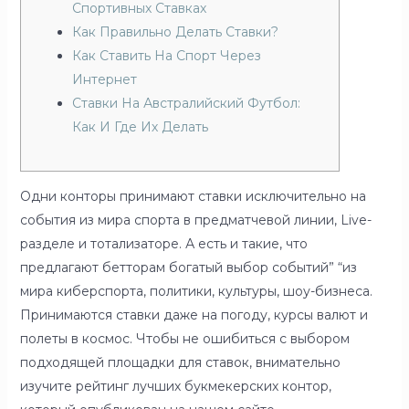
Спортивных Ставках
Как Правильно Делать Ставки?
Как Ставить На Спорт Через
Интернет
Ставки На Австралийский Футбол:
Как И Где Их Делать
Одни конторы принимают ставки исключительно на
события из мира спорта в предматчевой линии, Live-
разделе и тотализаторе. А есть и такие, что
предлагают бетторам богатый выбор событий” “из
мира киберспорта, политики, культуры, шоу-бизнеса.
Принимаются ставки даже на погоду, курсы валют и
полеты в космос. Чтобы не ошибиться с выбором
подходящей площадки для ставок, внимательно
изучите рейтинг лучших букмекерских контор,