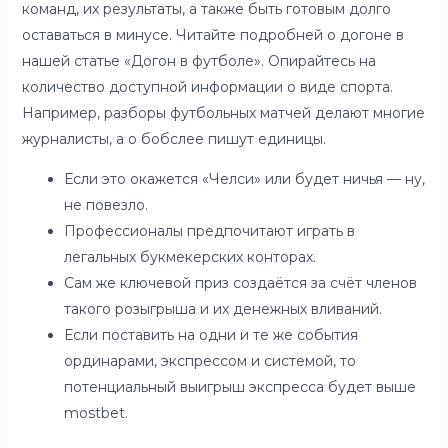
команд, их результаты, а также быть готовым долго
оставаться в минусе. Читайте подробней о догоне в
нашей статье «Догон в футболе». Опирайтесь на
количество доступной информации о виде спорта.
Например, разборы футбольных матчей делают многие
журналисты, а о бобслее пишут единицы.
Если это окажется «Челси» или будет ничья — ну,
не повезло.
Профессионалы предпочитают играть в
легальных букмекерских конторах.
Сам же ключевой приз создаётся за счёт членов
такого розыгрыша и их денежных вливаний.
Если поставить на одни и те же события
ординарами, экспрессом и системой, то
потенциальный выигрыш экспресса будет выше
mostbet.