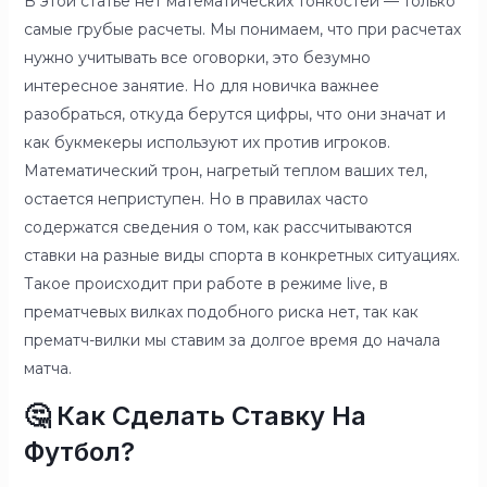
В этой статье нет математических тонкостей — только
самые грубые расчеты. Мы понимаем, что при расчетах
нужно учитывать все оговорки, это безумно
интересное занятие. Но для новичка важнее
разобраться, откуда берутся цифры, что они значат и
как букмекеры используют их против игроков.
Математический трон, нагретый теплом ваших тел,
остается неприступен. Но в правилах часто
содержатся сведения о том, как рассчитываются
ставки на разные виды спорта в конкретных ситуациях.
Такое происходит при работе в режиме live, в
прематчевых вилках подобного риска нет, так как
прематч-вилки мы ставим за долгое время до начала
матча.
🤔 Как Сделать Ставку На
Футбол?