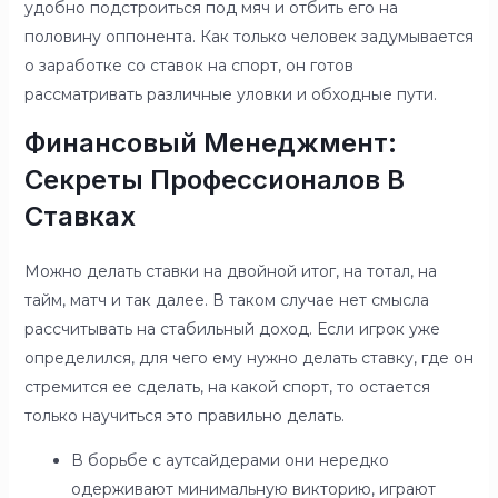
удобно подстроиться под мяч и отбить его на
половину оппонента. Как только человек задумывается
о заработке со ставок на спорт, он готов
рассматривать различные уловки и обходные пути.
Финансовый Менеджмент:
Секреты Профессионалов В
Ставках
Можно делать ставки на двойной итог, на тотал, на
тайм, матч и так далее. В таком случае нет смысла
рассчитывать на стабильный доход. Если игрок уже
определился, для чего ему нужно делать ставку, где он
стремится ее сделать, на какой спорт, то остается
только научиться это правильно делать.
В борьбе с аутсайдерами они нередко
одерживают минимальную викторию, играют