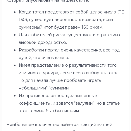
который опубликован на нашем сайте.
Когда тотал представляет собой целое число (ТБ
160), существует вероятность возврата, если
суммарный итог будет равен 160 очкам.
Для любителей риска существуют и стратегии с
высокой доходностью.
Разработан портал очень качественно, все под
рукой, что очень важно.
Имея представление о результативности того
или иного турнира, легче всего выбирать тотал,
но для начала лучше пробовать играть
небольшими” “суммами.
Их противоположность, завышенные
коэффициенты, и зовется “валуями”, но в статье
этот термин был бы лишним.
Наибольшее количество лайв-трансляций матчей