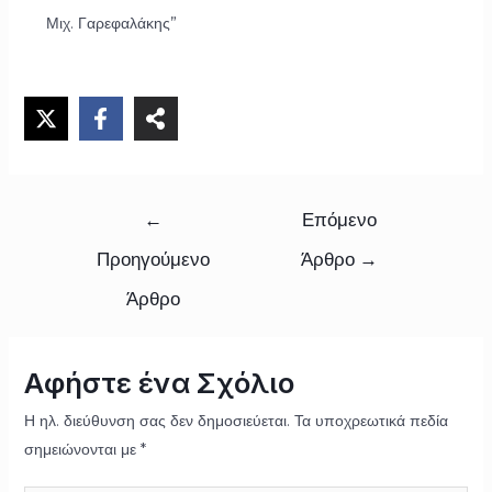
Μιχ. Γαρεφαλάκης”
←
Επόμενο
Προηγούμενο
Άρθρο
→
Άρθρο
Αφήστε ένα Σχόλιο
Η ηλ. διεύθυνση σας δεν δημοσιεύεται.
Τα υποχρεωτικά πεδία
σημειώνονται με
*