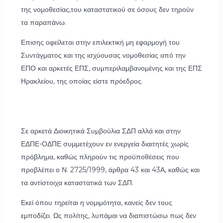
της νομοθεσίας,του καταστατικού σε όσους δεν τηρούν
τα παραπάνω.
Επισης οφείλεται στην επιλεκτική μη εφαρμογή του
Συντάγματος και της ισχύουσας νομοθεσίας από την
ΕΠΟ και αρκετές ΕΠΣ, συμπεριλαμβανομένης και της ΕΠΣ
Ηρακλείου, της οποίας είστε πρόεδρος.
Σε αρκετά Διοικητικά Συμβούλια ΣΔΠ αλλά και στην
ΕΔΠΕ-ΟΔΠΕ συμμετέχουν εν ενεργεία διαιτητές χωρίς
πρόβλημα, καθώς πληρούν τις προϋποθέσεις που
προβλέπει ο Ν. 2725/1999, άρθρα 43 και 43Α, καθώς και
τα αντίστοιχα καταστατικά των ΣΔΠ.
Εκεί όπου τηρείται η νομιμότητα, κανείς δεν τους
εμποδίζει. Ως πολίτης, λυπάμαι να διαπιστώσω πως δεν