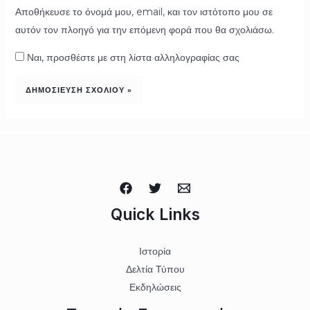
Αποθήκευσε το όνομά μου, email, και τον ιστότοπο μου σε
αυτόν τον πλοηγό για την επόμενη φορά που θα σχολιάσω.
Ναι, προσθέστε με στη λίστα αλληλογραφίας σας
Quick Links
Ιστορία
Δελτία Τύπου
Εκδηλώσεις