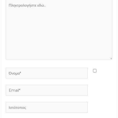
Πληκτρολογήστε
εδώ..
Όνομα*
Email*
Ιστότοπος